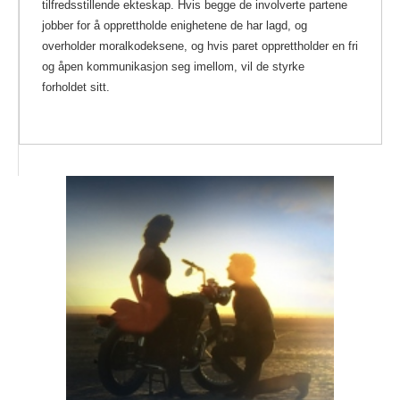
tilfredsstillende ekteskap. Hvis begge de involverte partene
jobber for å opprettholde enighetene de har lagd, og
overholder moralkodeksene, og hvis paret opprettholder en fri
og åpen kommunikasjon seg imellom, vil de styrke
forholdet sitt.