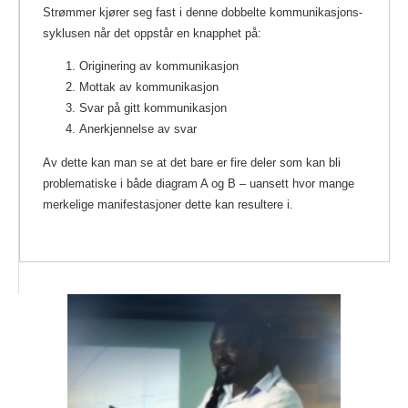
Strømmer kjører seg fast i denne dobbelte kommunikasjons-
syklusen når det oppstår en knapphet på:
Originering av kommunikasjon
Mottak av kommunikasjon
Svar på gitt kommunikasjon
Anerkjennelse av svar
Av dette kan man se at det bare er fire deler som kan bli
problematiske i både diagram A og B – uansett hvor mange
merkelige manifestasjoner dette kan resultere i.