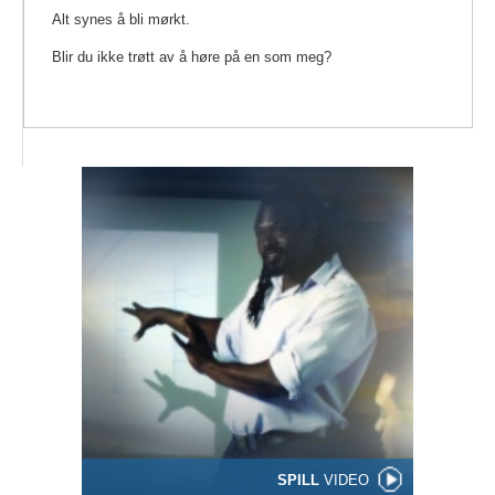
Alt synes å bli mørkt.
Blir du ikke trøtt av å høre på en som meg?
SPILL
VIDEO