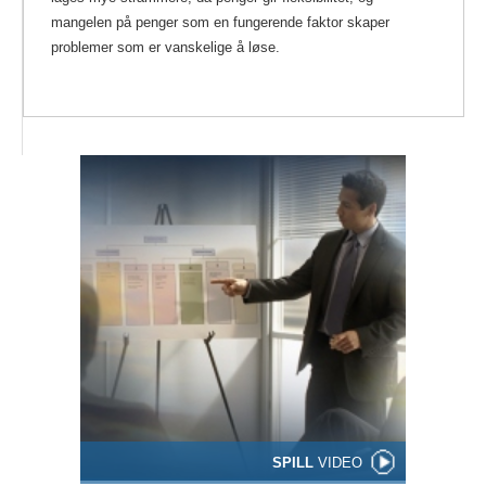
mangelen på penger som en fungerende faktor skaper
problemer som er vanskelige å løse.
SPILL
VIDEO