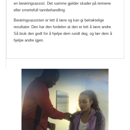
en berøringsassist. Det samme gjelder skader på tennene
eller smertefull tannbehandling.
Berøringsassisten er lett å lære og kan gi betraktelige
resultater. Den har den fordelen at den er lett å lære andre.
Så bruk den godt for å hjelpe dem rundt deg, og lær dem å
hjelpe andre igjen.