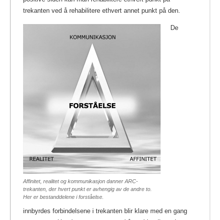
trekanten ved å rehabilitere ethvert annet punkt på den.
De
Affinitet, realitet og kommunikasjon danner ARC-
trekanten, der hvert punkt er avhengig av de andre to.
Her er bestanddelene i forståelse.
innbyrdes forbindelsene i trekanten blir klare med en gang