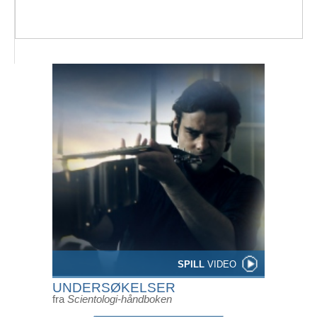
SPILL
VIDEO
UNDERSØKELSER
fra
Scientologi-håndboken