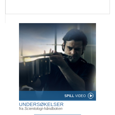
SPILL
VIDEO
UNDERSØKELSER
fra
Scientologi-håndboken