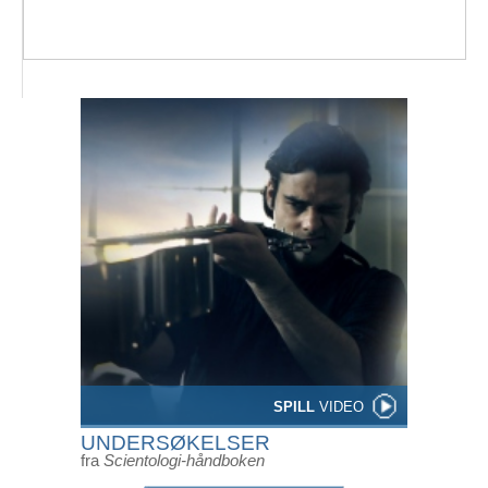
SPILL
VIDEO
UNDERSØKELSER
fra
Scientologi-håndboken