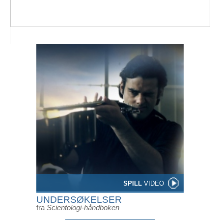
SPILL
VIDEO
UNDERSØKELSER
fra
Scientologi-håndboken